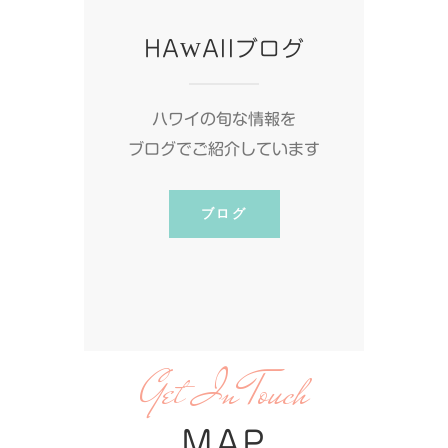
HAWAIIブログ
ハワイの旬な情報を
ブログでご紹介しています
ブログ
Get In Touch
MAP