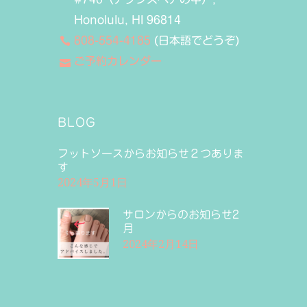
Honolulu, HI 96814
808-554-4185
(日本語でどうぞ)
ご予約カレンダー
BLOG
フットソースからお知らせ２つありま
す
2024年5月1日
サロンからのお知らせ2
月
2024年2月14日