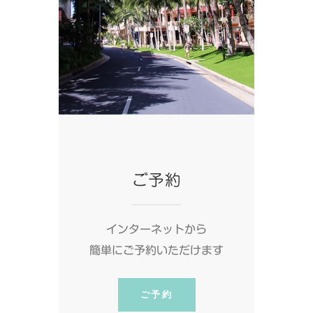
ご予約
インターネットから
簡単にご予約いただけます
ご予約