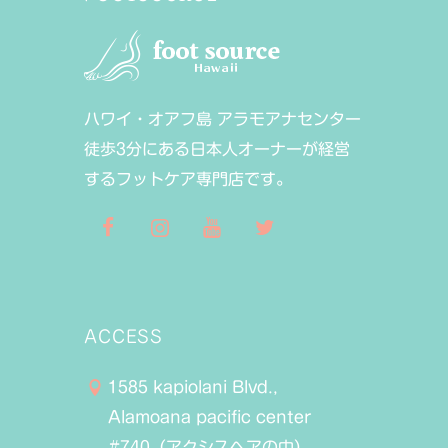
ハワイ・オアフ島 アラモアナセンター
徒歩3分にある日本人オーナーが経営
するフットケア専門店です。
ACCESS
1585 kapiolani Blvd.,
Alamoana pacific center
#740（アクシスヘアの中）,