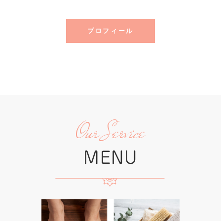
プロフィール
Our Service
MENU