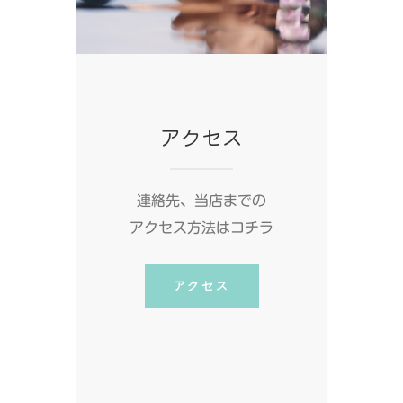
アクセス
連絡先、当店までの
アクセス方法はコチラ
アクセス