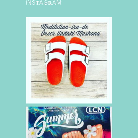
INSTAGRAM