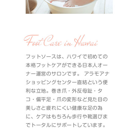
Foot Care in Hawai
フットソースは、ハワイで初めての
本格フットケアができる日本人オー
ナー運営のサロンです。 アラモアナ
ショッピングセンター直結という便
利な立地。巻き爪・外反母趾・タ
コ・偏平足・爪の変形など見た目の
美しさと疲れにくい健康な足の為
に、ケアはもちろん歩行や靴選びま
でトータルにサポートしています。