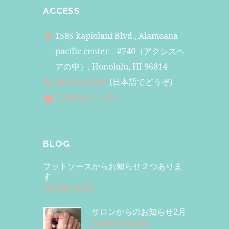
ACCESS
1585 kapiolani Blvd., Alamoana
pacific center #740（アクシスヘ
アの中）, Honolulu, HI 96814
808-554-4185
(日本語でどうぞ)
ご予約カレンダー
BLOG
フットソースからお知らせ２つありま
す
2024年5月1日
サロンからのお知らせ2月
2024年2月14日