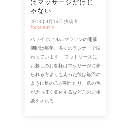
はマッサージだけじ
ゃない
2018年4月16日
投稿者
footsource
ハワイ ホノルルマラソンの開催
期間は毎年、多くのランナーで賑
わっています。 フットソースに
お越しのお客様はマッサージに来
られる方よりも走った後は毎回の
ように足の爪が割れたり、爪の色
が黒っぽく変化するなど爪のご相
談をされる