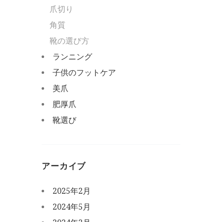
爪切り
角質
靴の選び方
ランニング
子供のフットケア
美爪
肥厚爪
靴選び
アーカイブ
2025年2月
2024年5月