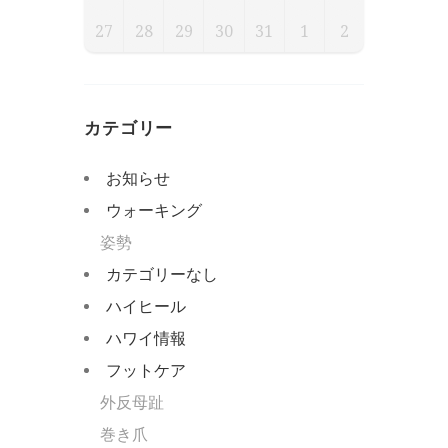
27
28
29
30
31
1
2
カテゴリー
お知らせ
ウォーキング
姿勢
カテゴリーなし
ハイヒール
ハワイ情報
フットケア
外反母趾
巻き爪