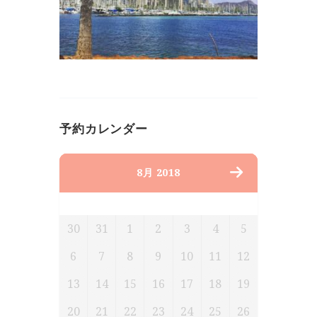
予約カレンダー
8月 2018
月
火
水
木
金
土
日
30
31
1
2
3
4
5
6
7
8
9
10
11
12
13
14
15
16
17
18
19
20
21
22
23
24
25
26