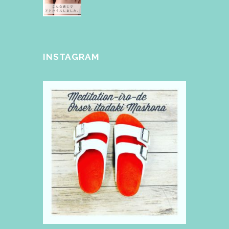
INSTAGRAM