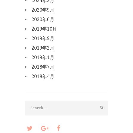
2024年2月
2020年9月
2020年6月
2019年10月
2019年9月
2019年2月
2019年1月
2018年7月
2018年4月