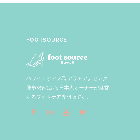
FOOTSOURCE
ハワイ・オアフ島 アラモアナセンター
徒歩3分にある日本人オーナーが経営
するフットケア専門店です。