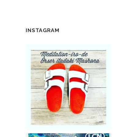
INSTAGRAM