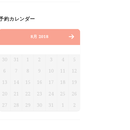
予約カレンダー
8月 2018
月
火
水
木
金
土
日
30
31
1
2
3
4
5
6
7
8
9
10
11
12
13
14
15
16
17
18
19
20
21
22
23
24
25
26
27
28
29
30
31
1
2