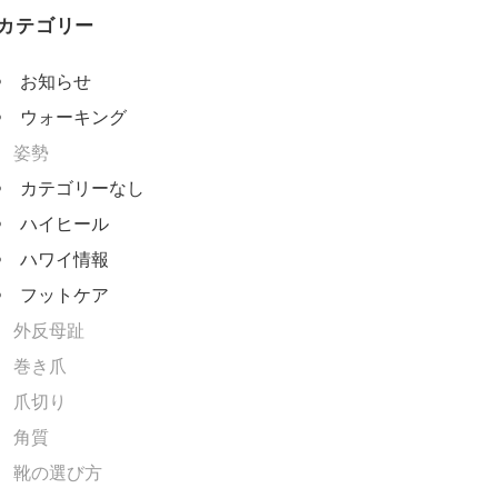
カテゴリー
お知らせ
ウォーキング
姿勢
カテゴリーなし
ハイヒール
ハワイ情報
フットケア
外反母趾
巻き爪
爪切り
角質
靴の選び方