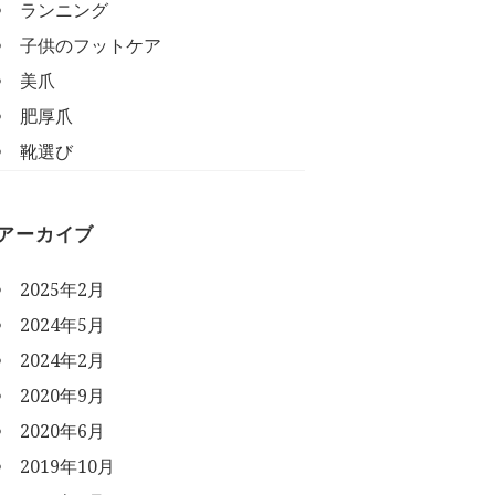
ランニング
子供のフットケア
美爪
肥厚爪
靴選び
アーカイブ
2025年2月
2024年5月
2024年2月
2020年9月
2020年6月
2019年10月