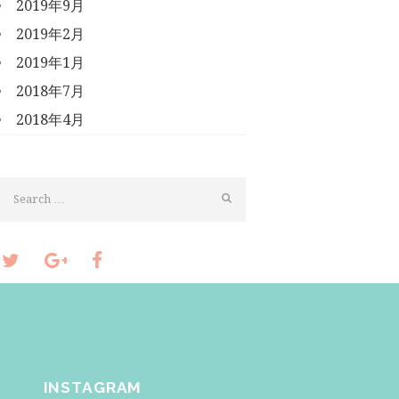
2019年9月
2019年2月
2019年1月
2018年7月
2018年4月
INSTAGRAM