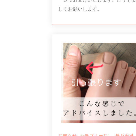
しくお願いします。
お知らせ
,
カテゴリーなし
,
外反母趾