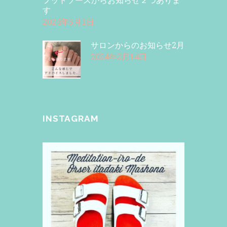
フットソースからお知らせ２つありま
す
2024年5月1日
サロンからのお知らせ2月
2024年2月14日
INSTAGRAM