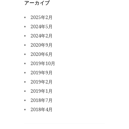
アーカイブ
2025年2月
2024年5月
2024年2月
2020年9月
2020年6月
2019年10月
2019年9月
2019年2月
2019年1月
2018年7月
2018年4月