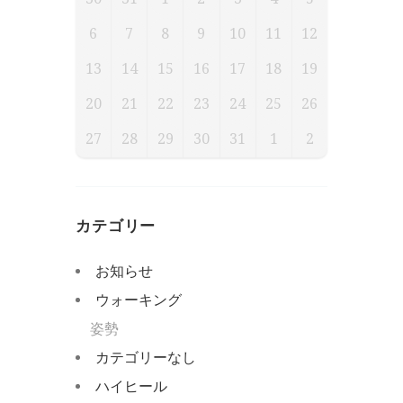
6
7
8
9
10
11
12
13
14
15
16
17
18
19
20
21
22
23
24
25
26
27
28
29
30
31
1
2
カテゴリー
お知らせ
ウォーキング
姿勢
カテゴリーなし
ハイヒール