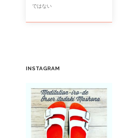
ではない
INSTAGRAM