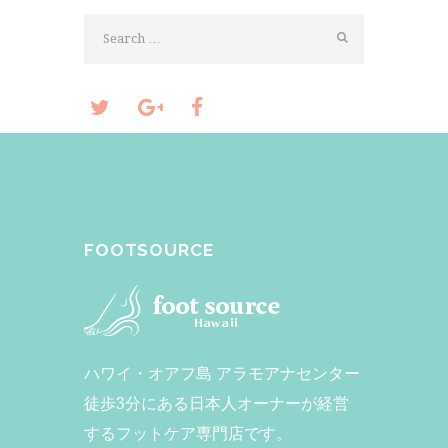
FOOTSOURCE
ハワイ・オアフ島 アラモアナセンター
徒歩3分にある日本人オーナーが経営
するフットケア専門店です。