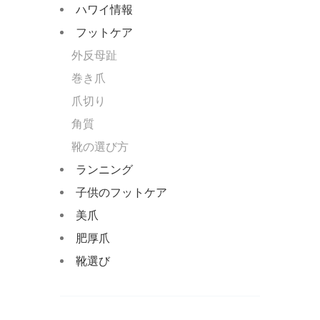
ハワイ情報
フットケア
外反母趾
巻き爪
爪切り
角質
靴の選び方
ランニング
子供のフットケア
美爪
肥厚爪
靴選び