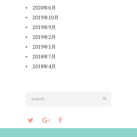
2020年6月
2019年10月
2019年9月
2019年2月
2019年1月
2018年7月
2018年4月