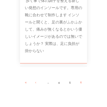
歩く事で体の調子を整える新し
い発想のインソールです。専用の
靴に合わせて制作します インソ
ールと聞くと、足の裏がふかふか
して、痛みが無くなるとかいう優
しいイメージがあるのでは無いで
しょうか？ 実際は、足に負担が
掛からない
…
4
5
6