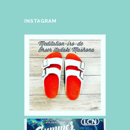
INSTAGRAM