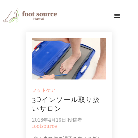
フットケア
3Dインソール取り扱
いサロン
2018年4月16日
投稿者
footsource