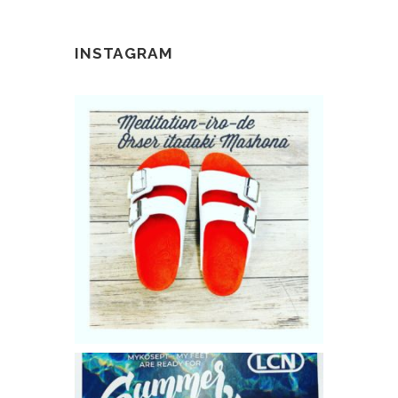
INSTAGRAM