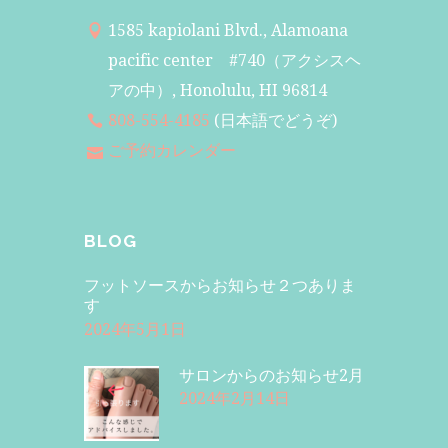
1585 kapiolani Blvd., Alamoana
pacific center #740（アクシスヘ
アの中）, Honolulu, HI 96814
808-554-4185
(日本語でどうぞ)
ご予約カレンダー
BLOG
フットソースからお知らせ２つありま
す
2024年5月1日
サロンからのお知らせ2月
2024年2月14日