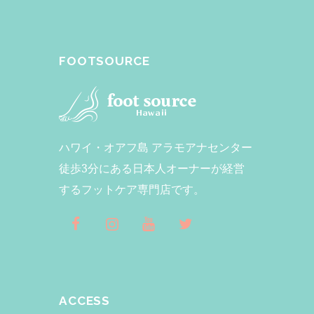
FOOTSOURCE
ハワイ・オアフ島 アラモアナセンター
徒歩3分にある日本人オーナーが経営
するフットケア専門店です。
ACCESS