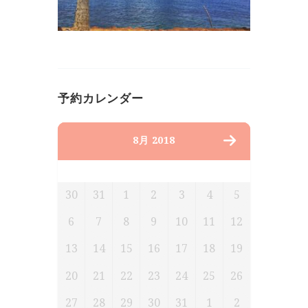
予約カレンダー
8月 2018
月
火
水
木
金
土
日
30
31
1
2
3
4
5
6
7
8
9
10
11
12
13
14
15
16
17
18
19
20
21
22
23
24
25
26
27
28
29
30
31
1
2