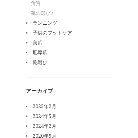
角質
靴の選び方
ランニング
子供のフットケア
美爪
肥厚爪
靴選び
アーカイブ
2025年2月
2024年5月
2024年2月
2020年9月