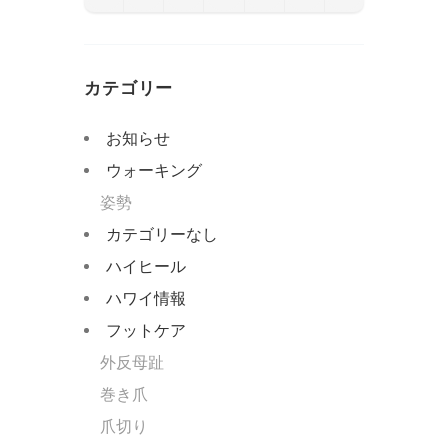
カテゴリー
お知らせ
ウォーキング
姿勢
カテゴリーなし
ハイヒール
ハワイ情報
フットケア
外反母趾
巻き爪
爪切り