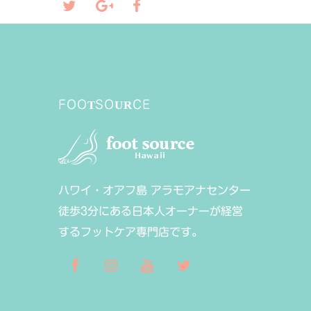
FOOTSOURCE
ハワイ・オアフ島 アラモアナセンター
徒歩3分にある日本人オーナーが経営
するフットケア専門店です。