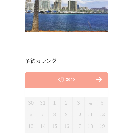
予約カレンダー
8月 2018
月
火
水
木
金
土
日
30
31
1
2
3
4
5
6
7
8
9
10
11
12
13
14
15
16
17
18
19