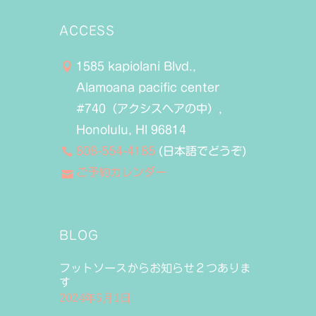
ACCESS
1585 kapiolani Blvd.,
Alamoana pacific center
#740（アクシスヘアの中）,
Honolulu, HI 96814
808-554-4185
(日本語でどうぞ)
ご予約カレンダー
BLOG
フットソースからお知らせ２つありま
す
2024年5月1日