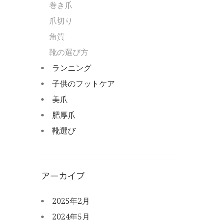
巻き爪
爪切り
角質
靴の選び方
ランニング
子供のフットケア
美爪
肥厚爪
靴選び
アーカイブ
2025年2月
2024年5月