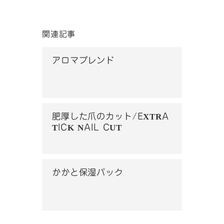
関連記事
アロマブレンド
肥厚した爪のカット/EXTRA
TICK NAIL CUT
かかと保湿パック