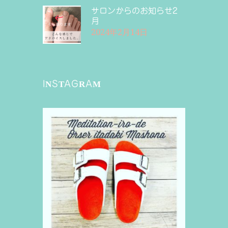
サロンからのお知らせ2
月
2024年2月14日
INSTAGRAM