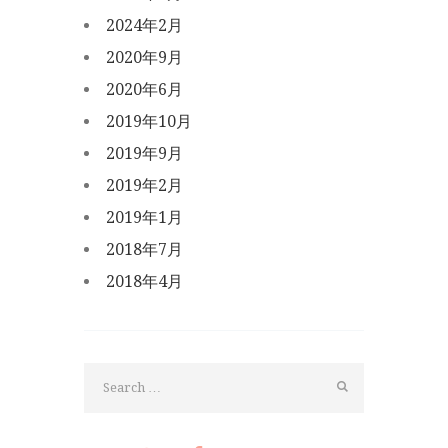
2024年2月
2020年9月
2020年6月
2019年10月
2019年9月
2019年2月
2019年1月
2018年7月
2018年4月