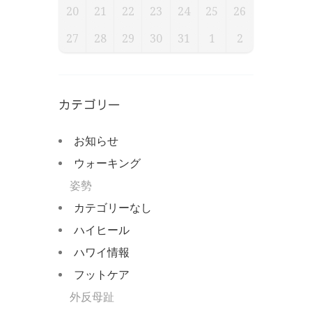
20
21
22
23
24
25
26
27
28
29
30
31
1
2
カテゴリー
お知らせ
ウォーキング
姿勢
カテゴリーなし
ハイヒール
ハワイ情報
フットケア
外反母趾