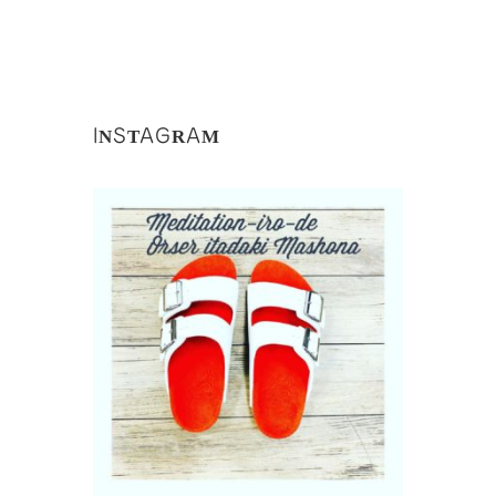
INSTAGRAM