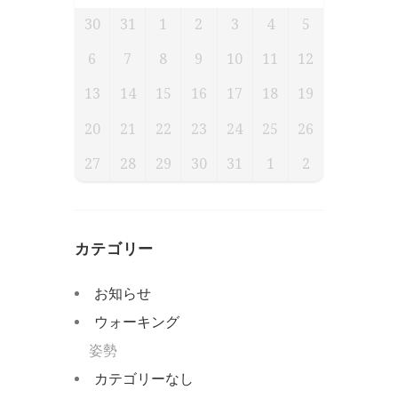
30
31
1
2
3
4
5
6
7
8
9
10
11
12
13
14
15
16
17
18
19
20
21
22
23
24
25
26
27
28
29
30
31
1
2
カテゴリー
お知らせ
ウォーキング
姿勢
カテゴリーなし