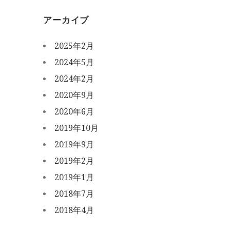
アーカイブ
2025年2月
2024年5月
2024年2月
2020年9月
2020年6月
2019年10月
2019年9月
2019年2月
2019年1月
2018年7月
2018年4月