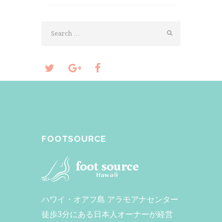
FOOTSOURCE
ハワイ・オアフ島 アラモアナセンター
徒歩3分にある日本人オーナーが経営