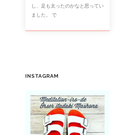
し、足も太ったのかなと思ってい
ました。 で
INSTAGRAM