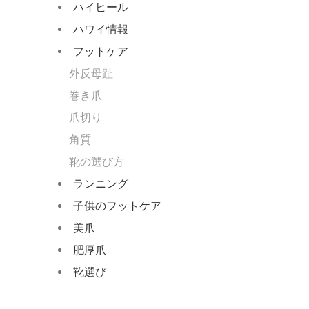
ハイヒール
ハワイ情報
フットケア
外反母趾
巻き爪
爪切り
角質
靴の選び方
ランニング
子供のフットケア
美爪
肥厚爪
靴選び