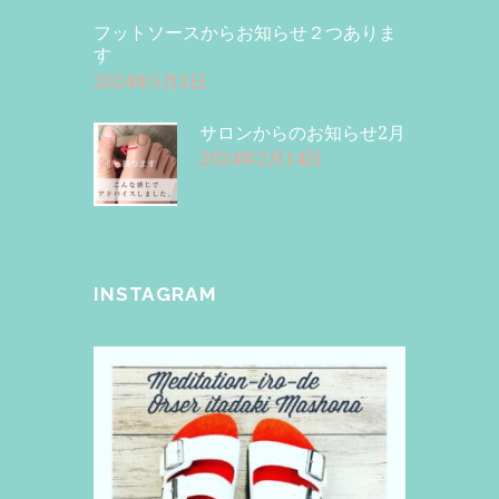
フットソースからお知らせ２つありま
す
2024年5月1日
サロンからのお知らせ2月
2024年2月14日
INSTAGRAM