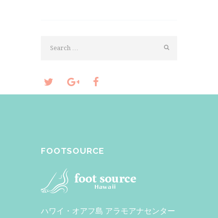
FOOTSOURCE
ハワイ・オアフ島 アラモアナセンター