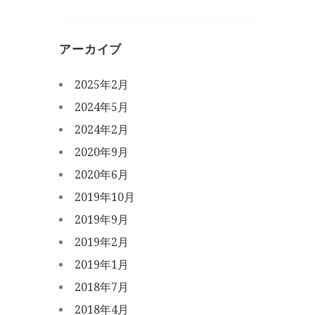
アーカイブ
2025年2月
2024年5月
2024年2月
2020年9月
2020年6月
2019年10月
2019年9月
2019年2月
2019年1月
2018年7月
2018年4月