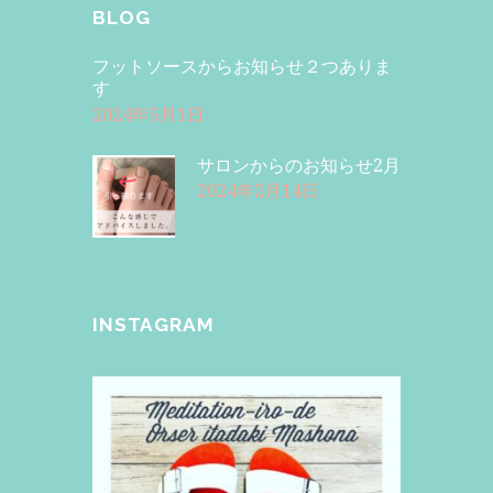
BLOG
フットソースからお知らせ２つありま
す
2024年5月1日
サロンからのお知らせ2月
2024年2月14日
INSTAGRAM