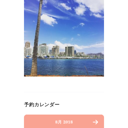
予約カレンダー
8月 2018