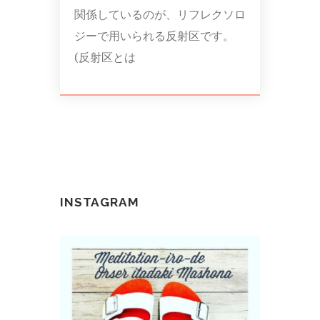
関係しているのが、リフレクソロ
ジーで用いられる反射区です。
(反射区とは
INSTAGRAM