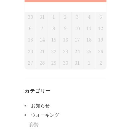
月
火
水
木
金
土
日
30
31
1
2
3
4
5
6
7
8
9
10
11
12
13
14
15
16
17
18
19
20
21
22
23
24
25
26
27
28
29
30
31
1
2
カテゴリー
お知らせ
ウォーキング
姿勢