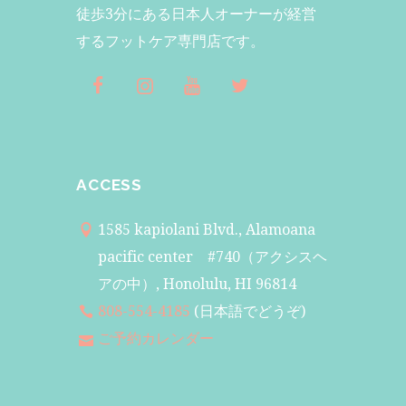
徒歩3分にある日本人オーナーが経営
するフットケア専門店です。
ACCESS
1585 kapiolani Blvd., Alamoana
pacific center #740（アクシスヘ
アの中）, Honolulu, HI 96814
808-554-4185
(日本語でどうぞ)
ご予約カレンダー