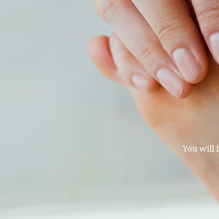
You will 