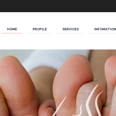
HOME
PROFILE
SERVICES
INFOMATIO