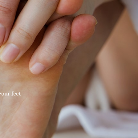
your feet