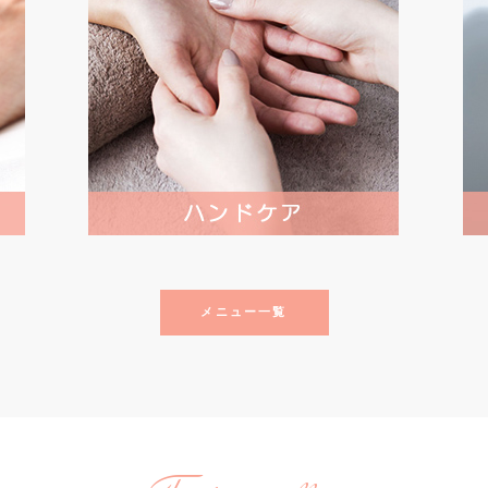
メニュー一覧