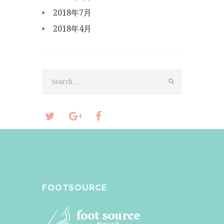
2018年7月
2018年4月
FOOTSOURCE