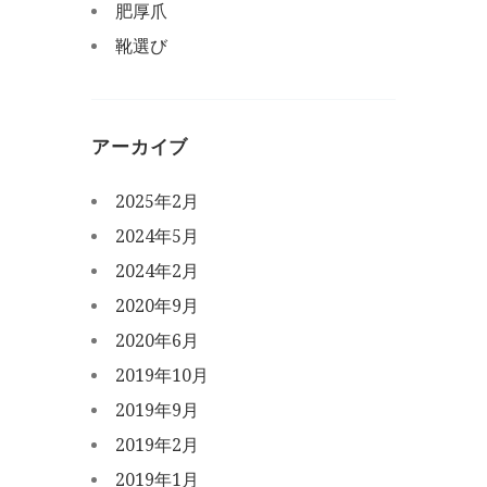
肥厚爪
靴選び
アーカイブ
2025年2月
2024年5月
2024年2月
2020年9月
2020年6月
2019年10月
2019年9月
2019年2月
2019年1月