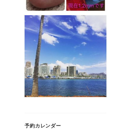
予約カレンダー