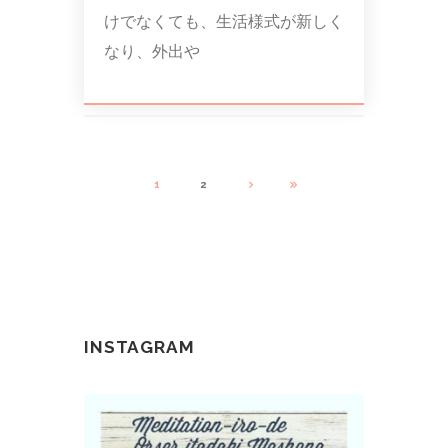
けでなくても、生活様式が新しく
なり、外出や
1
2
INSTAGRAM