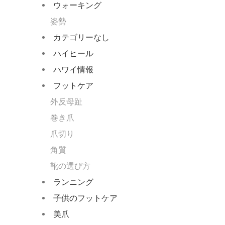
ウォーキング
姿勢
カテゴリーなし
ハイヒール
ハワイ情報
フットケア
外反母趾
巻き爪
爪切り
角質
靴の選び方
ランニング
子供のフットケア
美爪