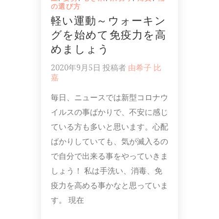
の選び方
軽い運動～ウォーキン
グを始めて免疫力を高
めましょう
2020年9月5日
投稿者
由希子 比
嘉
毎日、ニュースでは新型コロナウ
イルスの事ばかりで、不安に感じ
ている方も多いと思います。心配
ばかりしていても、気が滅入るの
で自分で出来る事をやっていきま
しょう！ 私は手洗い、消毒、免
疫力を高める事かなと思っていま
す。 現在