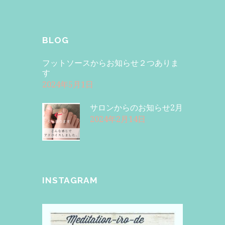
BLOG
フットソースからお知らせ２つありま
す
2024年5月1日
サロンからのお知らせ2月
2024年2月14日
INSTAGRAM