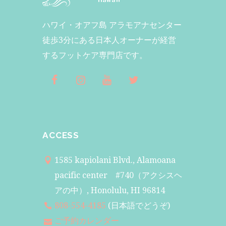
ハワイ・オアフ島 アラモアナセンター
徒歩3分にある日本人オーナーが経営
するフットケア専門店です。
ACCESS
1585 kapiolani Blvd., Alamoana
pacific center #740（アクシスヘ
アの中）, Honolulu, HI 96814
808-554-4185
(日本語でどうぞ)
ご予約カレンダー