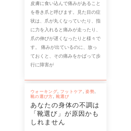
皮膚に食い込んで痛みがあること
を巻き爪と呼びます。見た目の症
状は、爪が丸くなっていたり、指
に力を入れると痛みが走ったり、
爪の伸びが遅くなったりと様々で
す。 痛みが出ているのに、放っ
ておくと、その痛みをかばって歩
行に障害が
ウォーキング
,
フットケア
,
姿勢
,
靴の選び方
,
靴選び
あなたの身体の不調は
「靴選び」が原因かも
しれません