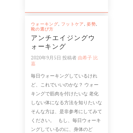
ウォーキング
,
フットケア
,
姿勢
,
靴の選び方
アンチエイジングウ
ォーキング
2020年9月5日
投稿者
由希子 比
嘉
毎日ウォーキングしているけれ
ど、これでいいのかな？ ウォー
キングで筋肉を付けたいな 老化
しない体になる方法を知りたいな
そんな方は、是非参考にしてみて
ください。 もし、毎日ウォーキ
ングしているのに、身体のど