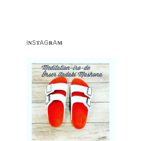
肥厚爪
INSTAGRAM