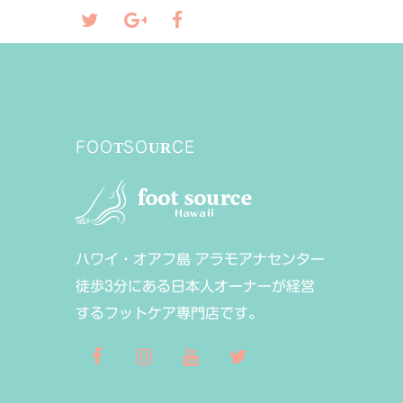
FOOTSOURCE
ハワイ・オアフ島 アラモアナセンター
徒歩3分にある日本人オーナーが経営
するフットケア専門店です。