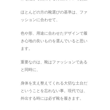
ほとんどの方の靴選びの基準は、ファ
ッションに合わせて、
色や形、用途に合わせたデザインで履
き心地の良いものを選んでいると思い
ます。
重要なのは、靴はファッションである
と同時に、
身体を支え整えてくれる大切な土台だ
ということを忘れない事。現代では、
外出する時には必ず靴を履きます。