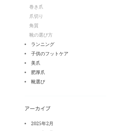
巻き爪
爪切り
角質
靴の選び方
ランニング
子供のフットケア
美爪
肥厚爪
靴選び
アーカイブ
2025年2月