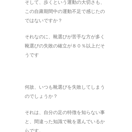
そして、歩くという運動の大切さも、
この自粛期間中の運動不足で感じたの
ではないですか？
それなのに、靴選びが苦手な方が多く
靴選びの失敗の確立が８０％以上だそ
うです
何故、いつも靴選びを失敗してしまう
のでしょうか？
それは、自分の足の特徴を知らない事
と、間違った知識で靴を選んでいるか
らです。