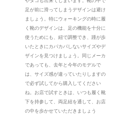
やタコも出来てしまいます。靴の中で
足が前に滑ってしまうデザインは避け
ましょう。特にウォーキングの時に履
く靴のデザインは、足の機能を十分に
使うためにも、紐で調整でき、踵が歩
いたときにカパカパしないサイズやデ
ザインを見つけましょう。同じメーカ
であっても、去年と今年のモデルで
は、サイズ感が違っていたりしますの
で必ず試してから購入してください
ね。お店で試すときは、いつも履く靴
下を持参して、両足紐を通して、お店
の中を歩かせていただきましょう