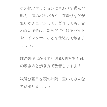
その他ファッションに合わせて選んだ
靴も、踵のパカパカや、前滑りなどが
無いかチェックして、どうしても、合
わない場合は、部分的に付けるパット
や、インソールなどを仕込んで履きま
しょう。
踵の外側ばかりすり減るO脚対策も靴
の履き方と歩き方で改善しますよ！
靴選び基準を頭の片隅に置いてみんな
で頑張りましょう