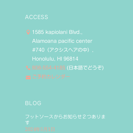
ACCESS
1585 kapiolani Blvd.,
Alamoana pacific center
#740（アクシスヘアの中）,
Honolulu, HI 96814
808-554-4185
(日本語でどうぞ)
ご予約カレンダー
BLOG
フットソースからお知らせ２つありま
す
2024年5月1日