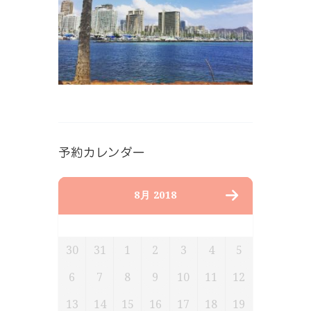
予約カレンダー
8月 2018
月
火
水
木
金
土
日
30
31
1
2
3
4
5
6
7
8
9
10
11
12
13
14
15
16
17
18
19