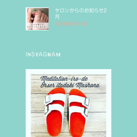
サロンからのお知らせ2
月
2024年2月14日
INSTAGRAM