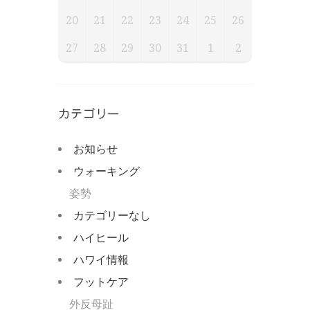
20
21
22
23
24
25
26
27
28
29
30
31
1
2
カテゴリー
お知らせ
ウォーキング
姿勢
カテゴリーなし
ハイヒール
ハワイ情報
フットケア
外反母趾