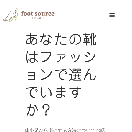
あなたの靴
はファッシ
ョンで選ん
でいます
か？
体を足から楽にする方法についてお話