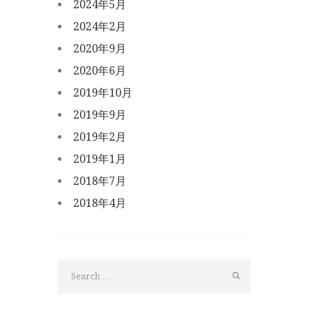
2024年5月
2024年2月
2020年9月
2020年6月
2019年10月
2019年9月
2019年2月
2019年1月
2018年7月
2018年4月