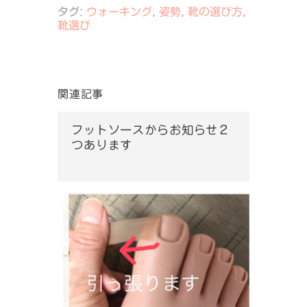
タグ:
ウォーキング
,
姿勢
,
靴の選び方
,
靴選び
関連記事
フットソースからお知らせ２
つあります