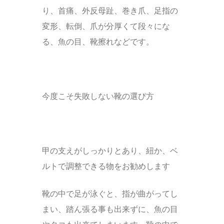
り、首痛、外反母趾、巻き爪、足指の
変形、転倒、爪が分厚くて段々にな
る、魚の目、靴擦れなどです。
今度こそ失敗しない靴の選び方
甲の支えがしっかりとあり、紐か、ベ
ルトで調整できる物をお勧めします
靴の中で足が泳ぐと、指が曲がってし
まい、踏ん張る事も出来ずに、魚の目